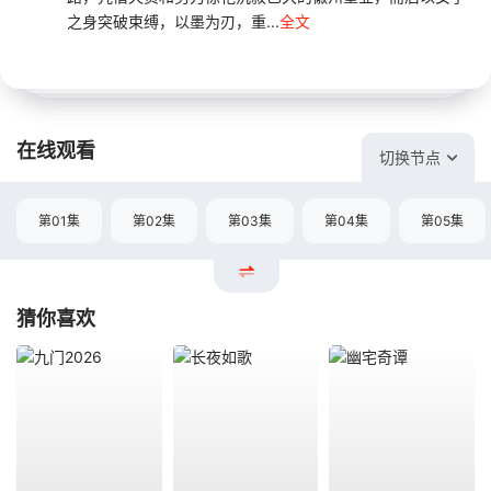
之身突破束缚，以墨为刃，重...
全文
在线观看
切换节点
第01集
第02集
第03集
第04集
第05集
猜你喜欢